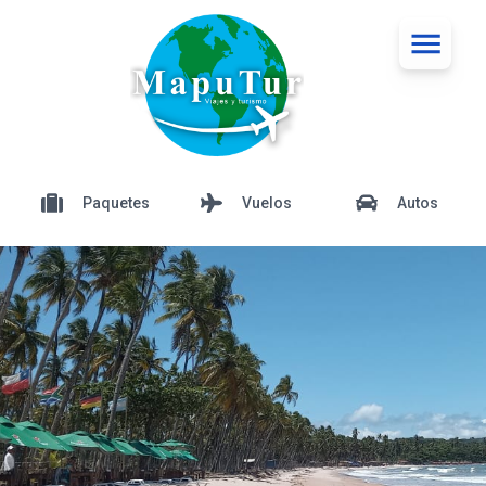
Paquetes
Vuelos
Autos