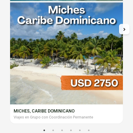
MICHES, CARIBE DOMINICANO
Viajes en Grupo con Coordinación Permanente