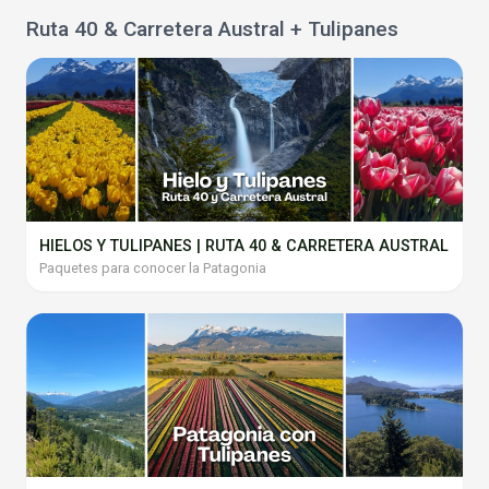
Ruta 40 & Carretera Austral + Tulipanes
HIELOS Y TULIPANES | RUTA 40 & CARRETERA AUSTRAL
Paquetes para conocer la Patagonia