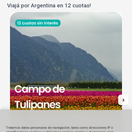
Viajá por Argentina en 12 cuotas!
Tratamos datos personales de navegación, tales como direcciones IP o