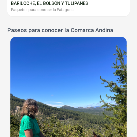
BARILOCHE, EL BOLSÓN Y TULIPANES
Paquetes para conocer la Patagonia
Paseos para conocer la Comarca Andina