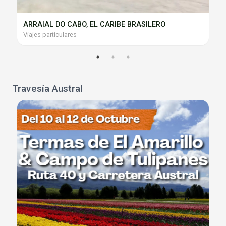
ARRAIAL DO CABO, EL CARIBE BRASILERO
Viajes particulares
Travesía Austral