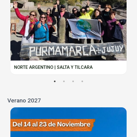
NORTE ARGENTINO | SALTA Y TILCARA
Verano 2027