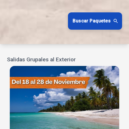
Buscar Paquetes
Salidas Grupales al Exterior