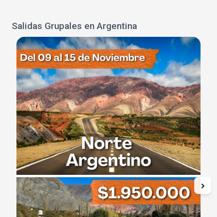
Salidas Grupales en Argentina