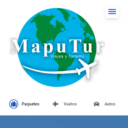
Paquetes
Vuelos
Autos